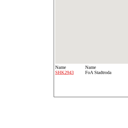
Name
Name
SHK2943
FoA Stadtroda