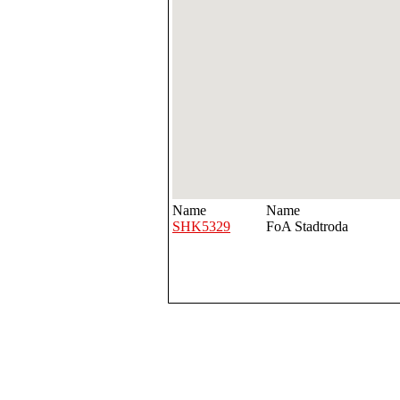
Name
Name
SHK5329
FoA Stadtroda