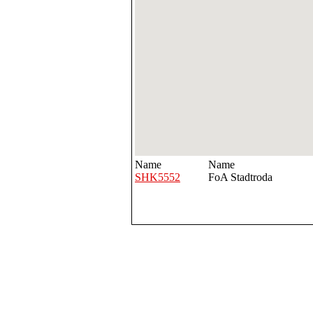
Name
Name
SHK5552
FoA Stadtroda