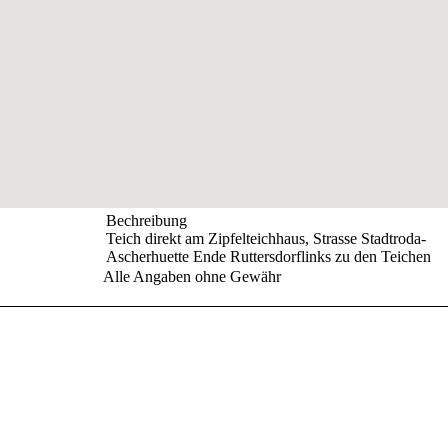
Bechreibung
Teich direkt am Zipfelteichhaus, Strasse Stadtroda-
Ascherhuette Ende Ruttersdorflinks zu den Teichen
Alle Angaben ohne Gewähr