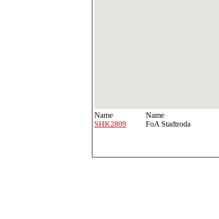
Name
Name
SHK2809
FoA Stadtroda