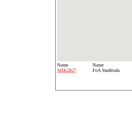
Name
Name
SHK2827
FoA Stadtroda