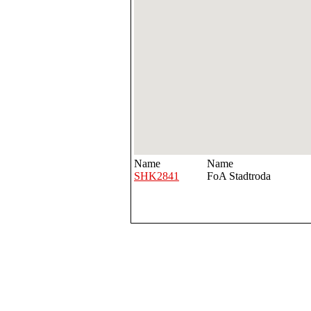
Name
Name
SHK2841
FoA Stadtroda