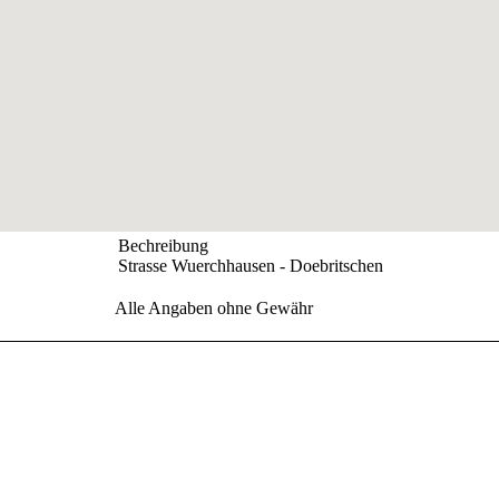
Bechreibung
Strasse Wuerchhausen - Doebritschen
Alle Angaben ohne Gewähr