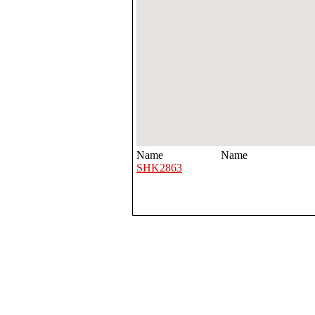
Name
Name
SHK2863