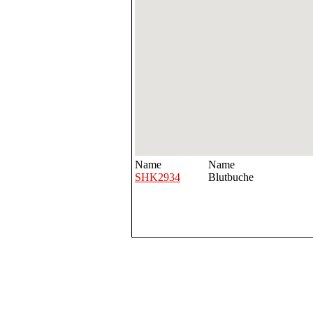
Name
Name
SHK2934
Blutbuche