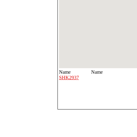
Name
Name
SHK2937