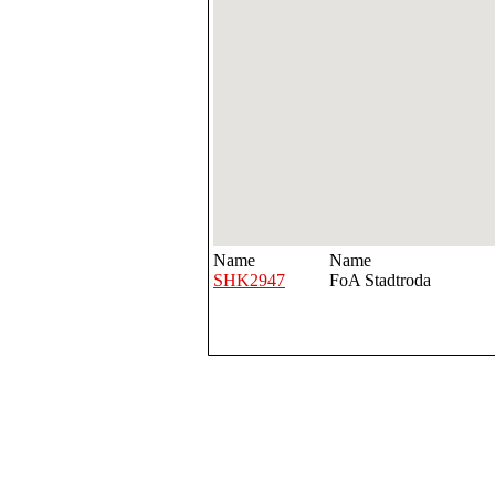
Name
Name
SHK2947
FoA Stadtroda