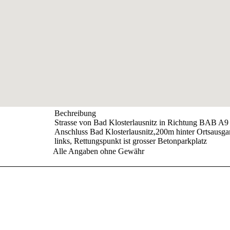
Bechreibung
Strasse von Bad Klosterlausnitz in Richtung BAB A9
Anschluss Bad Klosterlausnitz,200m hinter Ortsausg
links, Rettungspunkt ist grosser Betonparkplatz
Alle Angaben ohne Gewähr