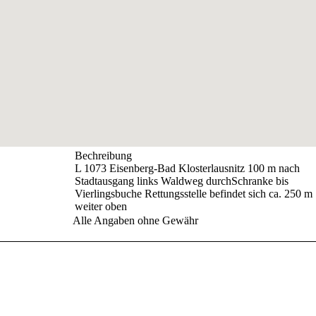
Bechreibung
L 1073 Eisenberg-Bad Klosterlausnitz 100 m nach
Stadtausgang links Waldweg durchSchranke bis
Vierlingsbuche Rettungsstelle befindet sich ca. 250 m
weiter oben
Alle Angaben ohne Gewähr