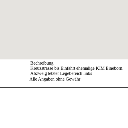
Bechreibung
Kreuzstrasse bis Einfahrt ehemalige KIM Eineborn,
Abzweig letzter Legebereich links
Alle Angaben ohne Gewähr