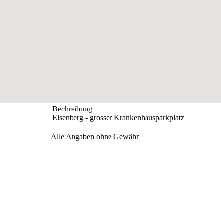
Bechreibung
Eisenberg - grosser Krankenhausparkplatz
Alle Angaben ohne Gewähr