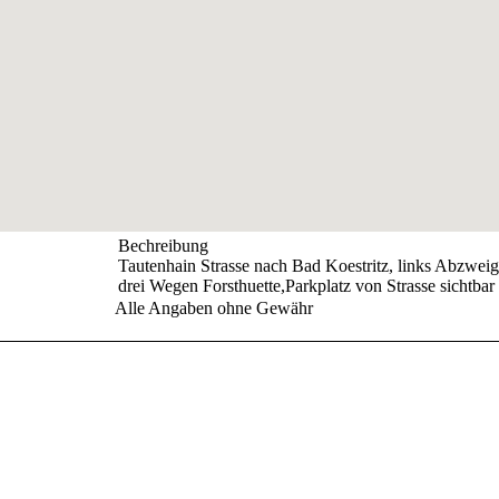
Bechreibung
Tautenhain Strasse nach Bad Koestritz, links Abzweig
drei Wegen Forsthuette,Parkplatz von Strasse sichtbar
Alle Angaben ohne Gewähr