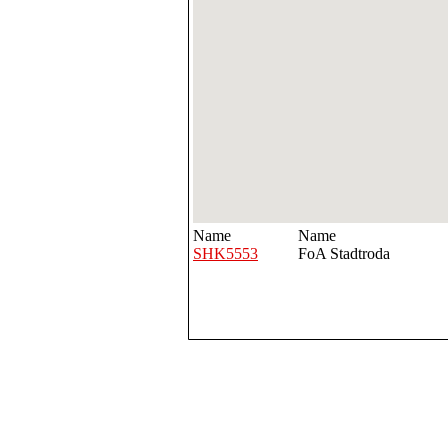
Name
Name
SHK5553
FoA Stadtroda