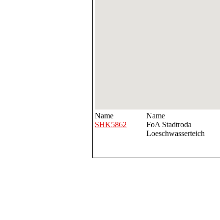
Name
Name
SHK5862
FoA Stadtroda
Loeschwasserteich