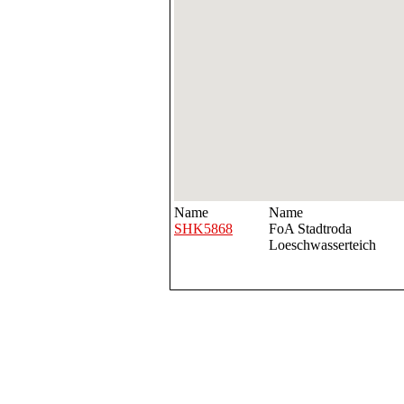
Name
Name
SHK5868
FoA Stadtroda
Loeschwasserteich