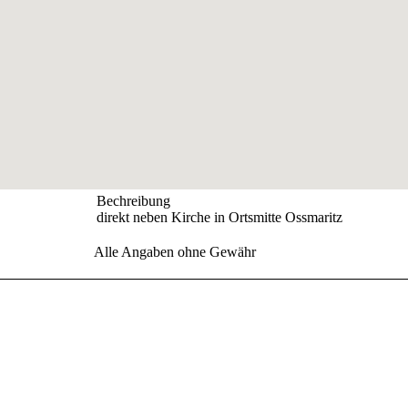
Bechreibung
direkt neben Kirche in Ortsmitte Ossmaritz
Alle Angaben ohne Gewähr