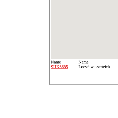
Name
Name
SHK6685
Loeschwasserteich