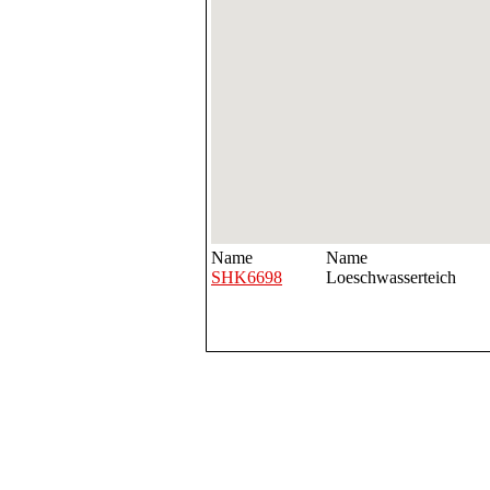
Name
Name
SHK6698
Loeschwasserteich