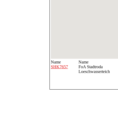
Name
Name
SHK7657
FoA Stadtroda
Loeschwasserteich